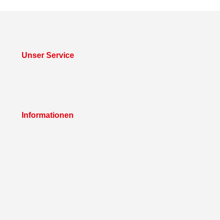
Unser Service
Informationen