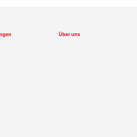
ungen
Über uns