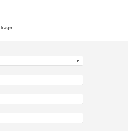
frage.