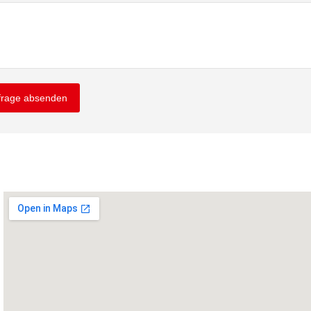
frage absenden