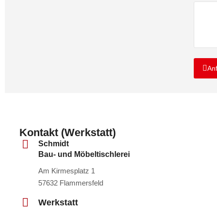
An
Kontakt (Werkstatt)
Schmidt
Bau- und Möbeltischlerei
Am Kirmesplatz 1
57632 Flammersfeld
Werkstatt