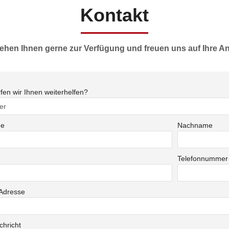
Kontakt
tehen Ihnen gerne zur Verfügung und freuen uns auf Ihre An
fen wir Ihnen weiterhelfen?
me
Nachname
Telefonnummer
-Adresse
chricht