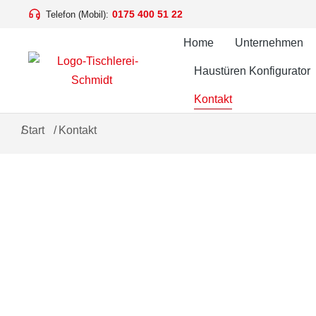
0175 400 51 22
Telefon (Mobil):
Home
Unternehmen
Haustüren Konfigurator
Kontakt
Sie befinden sich hier:
Start
Kontakt