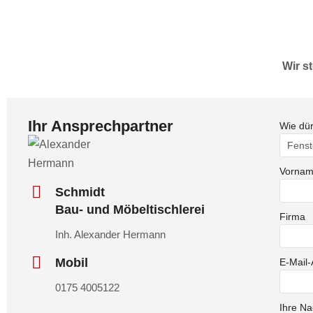
Wir s
Ihr Ansprechpartner
Wie dür
Vorna
Schmidt
Bau- und Möbeltischlerei
Firma
Inh. Alexander Hermann
Mobil
E-Mail
0175 4005122
Ihre Na